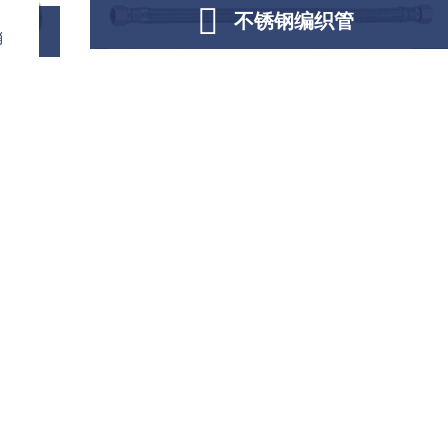
不锈钢编织管
销
不锈钢编织管
不锈钢编织管 ABH-001 不锈钢软管，材质为
304不锈钢或301不锈钢，
详情