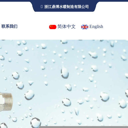
浙江鼎博水暖制造有限公司
简体中文
English
联系我们