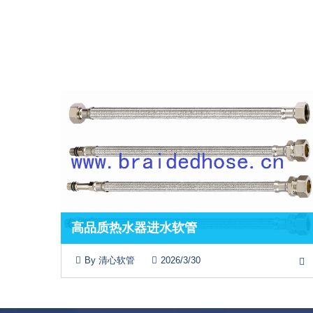
高品质热水器进水软管
By 清心软管
2026/3/30