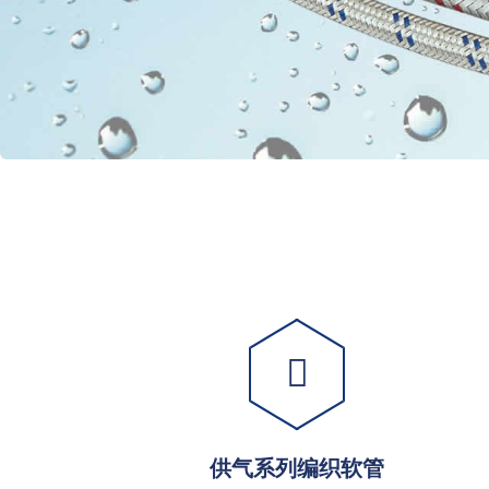
供气系列编织软管