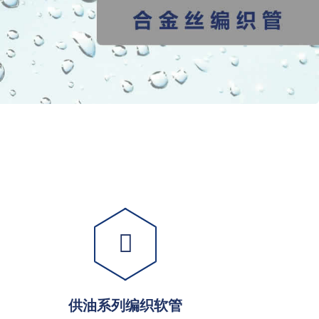
供油系列编织软管