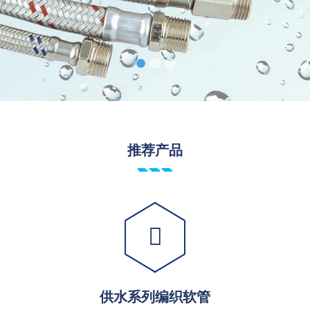
推荐产品
供水系列编织软管