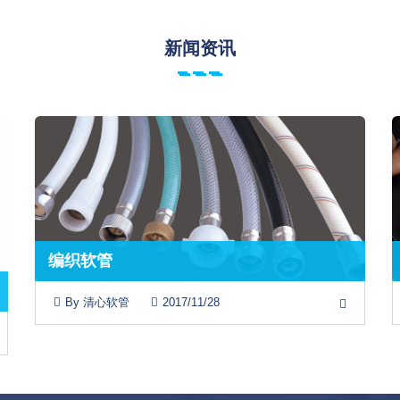
新闻资讯
编织软管
By 清心软管
2017/11/28