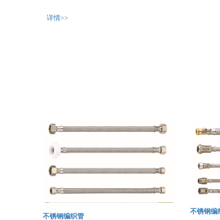
详情>>
不锈钢编织
不锈钢编织管