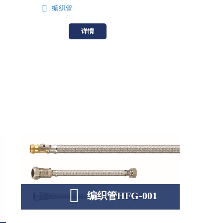
编织管
详情
编织管HFG-001