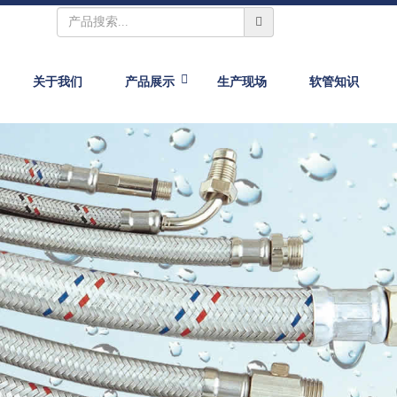
关于我们
产品展示
生产现场
软管知识